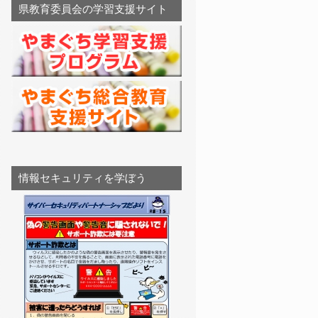
県教育委員会の学習支援サイト
情報セキュリティを学ぼう