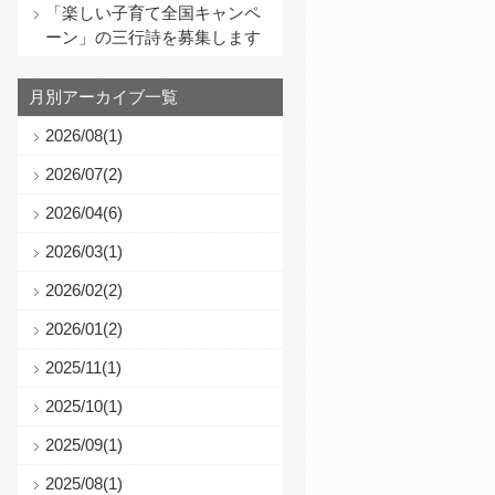
「楽しい子育て全国キャンペ
ーン」の三行詩を募集します
月別アーカイブ一覧
2026/08(1)
2026/07(2)
2026/04(6)
2026/03(1)
2026/02(2)
2026/01(2)
2025/11(1)
2025/10(1)
2025/09(1)
2025/08(1)