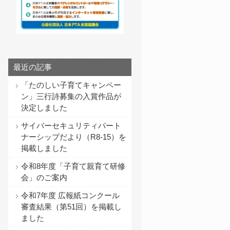
最近の記事
「たのしい子育てキャンペー
ン」三行詩募集の入賞作品が
決定しました
サイバーセキュリティパート
ナーシップだより（R8-15）を
掲載しました
令和8年度「子育て親育て研修
会」のご案内
令和7年度 広報紙コンクール
審査結果（第51回）を掲載し
ました