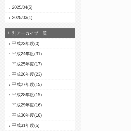
2025/04(5)
2025/03(1)
年別アーカイブ一覧
平成23年度(0)
平成24年度(31)
平成25年度(17)
平成26年度(23)
平成27年度(19)
平成28年度(19)
平成29年度(16)
平成30年度(18)
平成31年度(5)