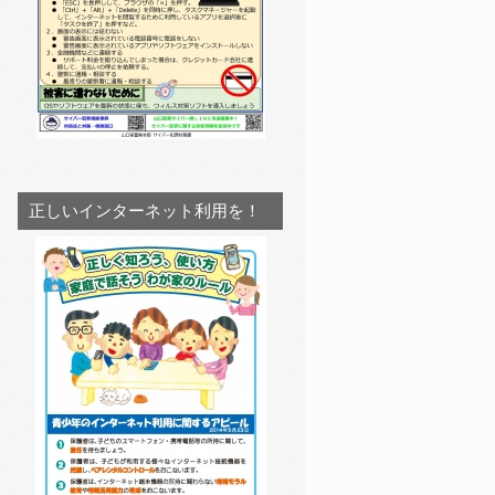
正しいインターネット利用を！