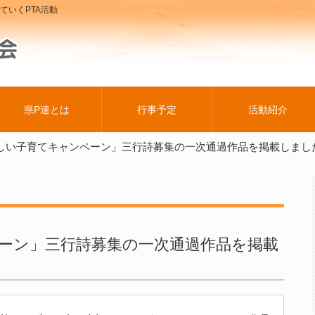
ていくPTA活動
県P連とは
行事予定
活動紹介
しい子育てキャンペーン」三行詩募集の一次通過作品を掲載しまし
ーン」三行詩募集の一次通過作品を掲載